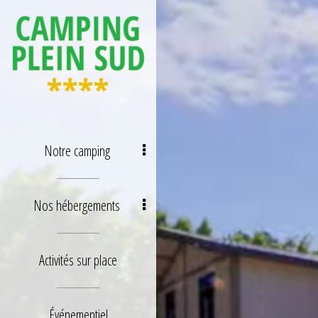
Notre camping
Nos hébergements
Activités sur place
Événementiel