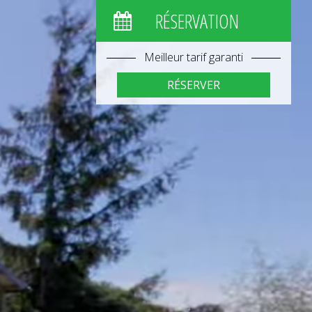
RÉSERVATION
Meilleur tarif garanti
RÉSERVER