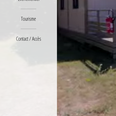
Tourisme
Contact / Accès