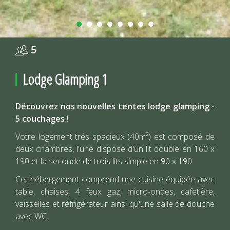
5
Lodge Glamping 1
Découvrez nos nouvelles tentes lodge glamping -
5 couchages !
Votre logement trés spacieux (40m²) est composé de
deux chambres, l'une dispose d'un lit double en 160 x
190 et la seconde de trois lits simple en 90 x 190.
Cet hébergement comprend une cuisine équipée avec
table, chaises, 4 feux gaz, micro-ondes, cafetière,
vaisselles et réfrigérateur ainsi qu'une salle de douche
avec WC.