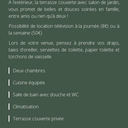
A l’extérieur, la terrasse couverte avec salon de jardin,
vous promet de belles et douces soirées en famille,
entre amis ou rien qu’à deux !
Possibilité de location télévision à la journée (8€) ou à
la semaine (50€).
Lors de votre venue, pensez à prendre vos draps,
taies d'oreiller, serviettes de toilette, papier toilette et
torchons de vaisselle.
Deux chambres.
Cuisine équipée.
Salle de bain avec douche et WC.
Climatisation.
Terrasse couverte privée.