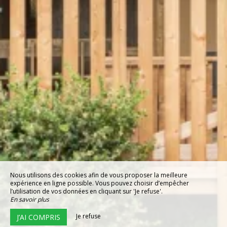
Nous utilisons des cookies afin de vous proposer la meilleure
expérience en ligne possible. Vous pouvez choisir d’empêcher
l’utilisation de vos données en cliquant sur 'Je refuse'.
En savoir plus
Je refuse
J’AI COMPRIS