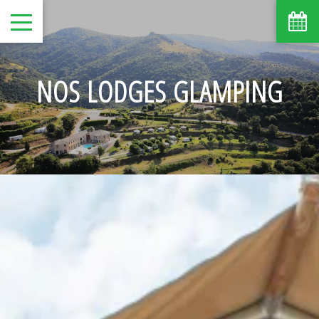
NOS LODGES GLAMPING