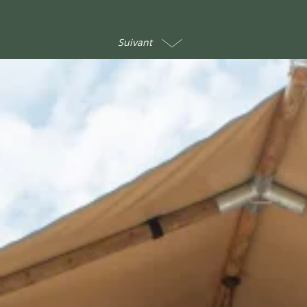
Suivant