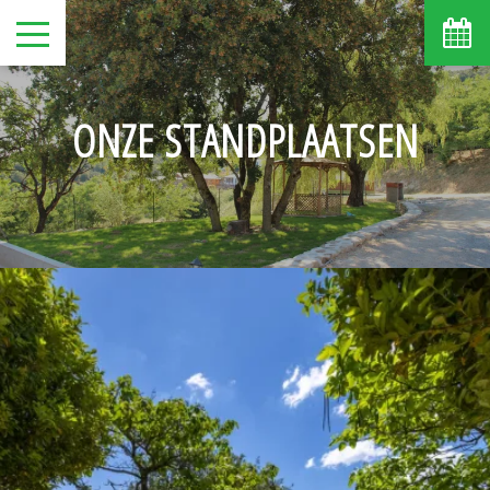
ONZE STANDPLAATSEN