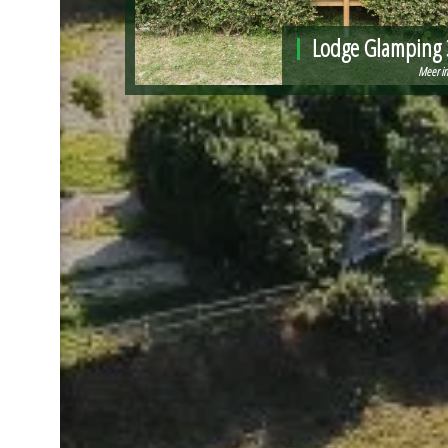
Lodge Glamping 
Meer in